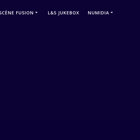
SCÈNE FUSION
L&S JUKEBOX
NUMIDIA